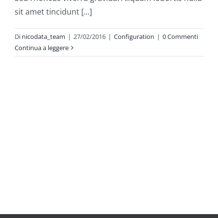
sit amet tincidunt [...]
Di
nicodata_team
|
27/02/2016
|
Configuration
|
0 Commenti
Continua a leggere