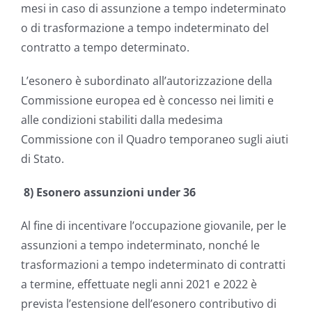
mesi in caso di assunzione a tempo indeterminato
o di trasformazione a tempo indeterminato del
contratto a tempo determinato.
L’esonero è subordinato all’autorizzazione della
Commissione europea ed è concesso nei limiti e
alle condizioni stabiliti dalla medesima
Commissione con il Quadro temporaneo sugli aiuti
di Stato.
8) Esonero assunzioni under 36
Al fine di incentivare l’occupazione giovanile, per le
assunzioni a tempo indeterminato, nonché le
trasformazioni a tempo indeterminato di contratti
a termine, effettuate negli anni 2021 e 2022 è
prevista l’estensione dell’esonero contributivo di