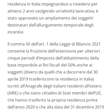
residenza in Italia impegnandosi a risiedervi per
almeno 2 anni svolgendo un’attività lavorativa, è
stato approvato un ampliamento dei soggetti
destinatari dell’allungamento temporale degli
incentivi.
Il comma 50 dell’art. 1 della Legge di Bilancio 2021
consente la fruizione dell’estensione per ulteriori
cinque periodi d’imposta dell’abbattimento della
base imponibile ai fini fiscali del 50% anche ai
soggetti (diversi da quelli che a decorrere dal 30
aprile 2019 trasferiscono la residenza in Italia)
iscritti all’Anagrafe degli italiani residenti all’estero
(AIRE) o che siano cittadini di Stati membri dell’UE,
che hanno trasferito la propria residenza prima
dell’anno 2020 e che alla data del 31 dicembre 2019