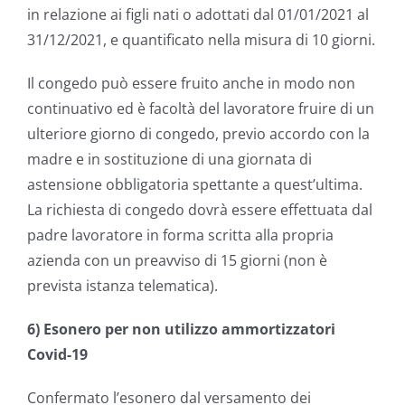
in relazione ai figli nati o adottati dal 01/01/2021 al
31/12/2021, e quantificato nella misura di 10 giorni.
Il congedo può essere fruito anche in modo non
continuativo ed è facoltà del lavoratore fruire di un
ulteriore giorno di congedo, previo accordo con la
madre e in sostituzione di una giornata di
astensione obbligatoria spettante a quest’ultima.
La richiesta di congedo dovrà essere effettuata dal
padre lavoratore in forma scritta alla propria
azienda con un preavviso di 15 giorni (non è
prevista istanza telematica).
6) Esonero per non utilizzo ammortizzatori
Covid-19
Confermato l’esonero dal versamento dei