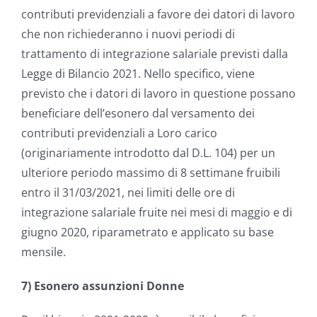
contributi previdenziali a favore dei datori di lavoro
che non richiederanno i nuovi periodi di
trattamento di integrazione salariale previsti dalla
Legge di Bilancio 2021. Nello specifico, viene
previsto che i datori di lavoro in questione possano
beneficiare dell’esonero dal versamento dei
contributi previdenziali a Loro carico
(originariamente introdotto dal D.L. 104) per un
ulteriore periodo massimo di 8 settimane fruibili
entro il 31/03/2021, nei limiti delle ore di
integrazione salariale fruite nei mesi di maggio e di
giugno 2020, riparametrato e applicato su base
mensile.
7) Esonero assunzioni Donne