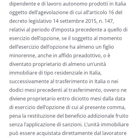
dipendente e di lavoro autonomo prodotti in Italia
oggetto dell’agevolazione di cui all’articolo 16 del
decreto legislativo 14 settembre 2015, n. 147,
relativi al periodo d’imposta precedente a quello di
esercizio dell’opzione, se il soggetto al momento
dell’esercizio dell’opzione ha almeno un figlio
minorenne, anche in affido preadottivo, o è
diventato proprietario di almeno un’unità
immobiliare di tipo residenziale in Italia,
successivamente al trasferimento in Italia o nei
dodici mesi precedenti al trasferimento, ovvero ne
diviene proprietario entro diciotto mesi dalla data
di esercizio dell’opzione di cui al presente comma,
pena la restituzione del beneficio addizionale fruito
senza l’applicazione di sanzioni. L’unità immobiliare
può essere acquistata direttamente dal lavoratore