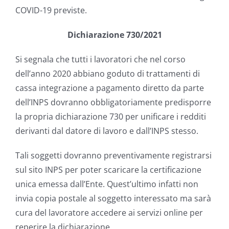
COVID-19 previste.
Dichiarazione 730/2021
Si segnala che tutti i lavoratori che nel corso
dell’anno 2020 abbiano goduto di trattamenti di
cassa integrazione a pagamento diretto da parte
dell’INPS dovranno obbligatoriamente predisporre
la propria dichiarazione 730 per unificare i redditi
derivanti dal datore di lavoro e dall’INPS stesso.
Tali soggetti dovranno preventivamente registrarsi
sul sito INPS per poter scaricare la certificazione
unica emessa dall’Ente. Quest’ultimo infatti non
invia copia postale al soggetto interessato ma sarà
cura del lavoratore accedere ai servizi online per
reperire la dichiarazione.