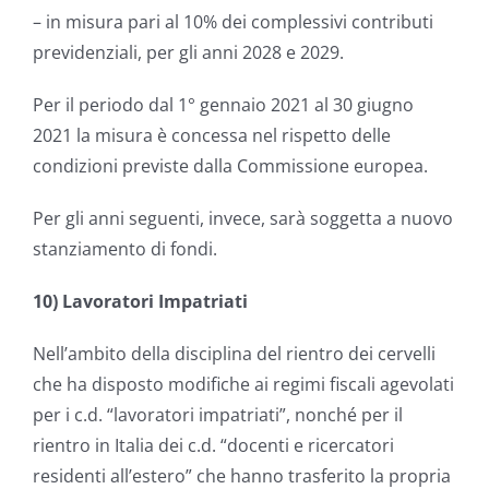
– in misura pari al 10% dei complessivi contributi
previdenziali, per gli anni 2028 e 2029.
Per il periodo dal 1° gennaio 2021 al 30 giugno
2021 la misura è concessa nel rispetto delle
condizioni previste dalla Commissione europea.
Per gli anni seguenti, invece, sarà soggetta a nuovo
stanziamento di fondi.
10) Lavoratori Impatriati
Nell’ambito della disciplina del rientro dei cervelli
che ha disposto modifiche ai regimi fiscali agevolati
per i c.d. “lavoratori impatriati”, nonché per il
rientro in Italia dei c.d. “docenti e ricercatori
residenti all’estero” che hanno trasferito la propria