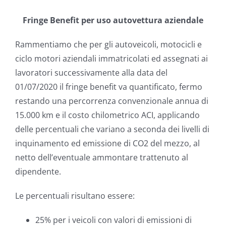
Fringe Benefit per uso autovettura aziendale
Rammentiamo che per gli autoveicoli, motocicli e
ciclo motori aziendali immatricolati ed assegnati ai
lavoratori successivamente alla data del
01/07/2020 il fringe benefit va quantificato, fermo
restando una percorrenza convenzionale annua di
15.000 km e il costo chilometrico ACI, applicando
delle percentuali che variano a seconda dei livelli di
inquinamento ed emissione di CO2 del mezzo, al
netto dell’eventuale ammontare trattenuto al
dipendente.
Le percentuali risultano essere:
25% per i veicoli con valori di emissioni di