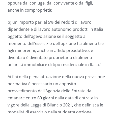
oppure dal coniuge, dal convivente o dai figli,
anche in comproprietà;
b) un importo pari al 5% dei redditi di lavoro
dipendente e di lavoro autonomo prodotti in Italia
oggetto dell’agevolazione se il soggetto al
momento dell’esercizio dell’opzione ha almeno tre
figli minorenni, anche in affido preadottivo, e
diventa o è diventato proprietario di almeno
un’unità immobiliare di tipo residenziale in Italia.”
Ai fini della piena attuazione della nuova previsione
normativa è necessario un apposito
provvedimento dell’Agenzia delle Entrate da
emanare entro 60 giorni dalla data di entrata in
vigore della Legge di Bilancio 2021, che definisca le
modalità di esercizio della suddetta opzione.