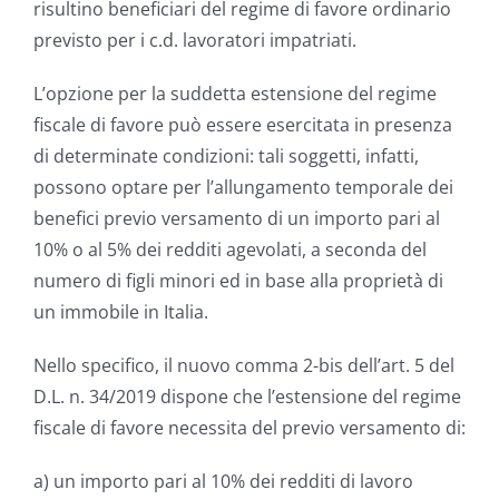
risultino beneficiari del regime di favore ordinario
previsto per i c.d. lavoratori impatriati.
L’opzione per la suddetta estensione del regime
fiscale di favore può essere esercitata in presenza
di determinate condizioni: tali soggetti, infatti,
possono optare per l’allungamento temporale dei
benefici previo versamento di un importo pari al
10% o al 5% dei redditi agevolati, a seconda del
numero di figli minori ed in base alla proprietà di
un immobile in Italia.
Nello specifico, il nuovo comma 2-bis dell’art. 5 del
D.L. n. 34/2019 dispone che l’estensione del regime
fiscale di favore necessita del previo versamento di:
a) un importo pari al 10% dei redditi di lavoro