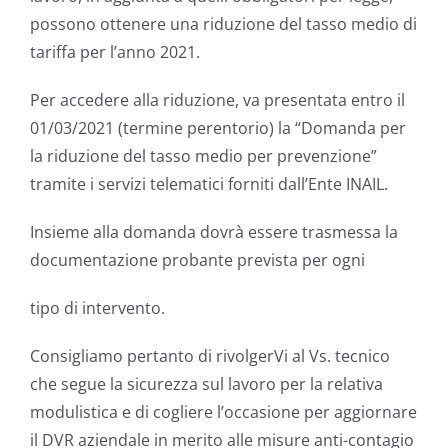
possono ottenere una riduzione del tasso medio di
tariffa per l’anno 2021.
Per accedere alla riduzione, va presentata entro il
01/03/2021 (termine perentorio) la “Domanda per
la riduzione del tasso medio per prevenzione”
tramite i servizi telematici forniti dall’Ente INAIL.
Insieme alla domanda dovrà essere trasmessa la
documentazione probante prevista per ogni
tipo di intervento.
Consigliamo pertanto di rivolgerVi al Vs. tecnico
che segue la sicurezza sul lavoro per la relativa
modulistica e di cogliere l’occasione per aggiornare
il DVR aziendale in merito alle misure anti-contagio