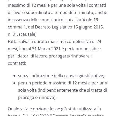
massimo di 12 mesi e per una sola volta i contratti
di lavoro subordinato a tempo determinato, anche
in assenza delle condizioni di cui all’articolo 19
comma 1, del Decreto Legislativo 15 giugno 2015,
n. 81. (causale)
Fatta salva la durata massima complessiva di 24
mesi, fino al 31 Marzo 2021 è pertanto possibile
per i datori di lavoro prorogare/rinnovare i
contratti:
senza indicazione della causali giustificative;
per un periodo massimo di 12 mesi e per una
sola volta (indipendentemente che si tratta di
proroga o rinnovo).
Qualora tale opzione fosse già stata utilizzata in