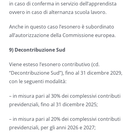
in caso di conferma in servizio dell’apprendista
ovvero in caso di alternanza scuola lavoro.
Anche in questo caso l’esonero è subordinato
all’autorizzazione della Commissione europea.
9) Decontribuzione Sud
Viene esteso l’esonero contributivo (cd.
“Decontribuzione Sud”), fino al 31 dicembre 2029,
con le seguenti modalità:
– in misura pari al 30% dei complessivi contributi
previdenziali, fino al 31 dicembre 2025;
– in misura pari al 20% dei complessivi contributi
previdenziali, per gli anni 2026 e 2027;