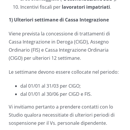
Incentivi fiscali per
lavoratori impatriati
.
1) Ulteriori settimane di Cassa Integrazione
Viene prevista la concessione di trattamenti di
Cassa Integrazione in Deroga (CIGD), Assegno
Ordinario (FIS) e Cassa Integrazione Ordinaria
(CIGO) per ulteriori 12 settimane.
Le settimane devono essere collocate nel periodo:
dal 01/01 al 31/03 per CIGO;
dal 01/01 al 30/06 per CIGD e FIS.
Vi invitiamo pertanto a prendere contatti con lo
Studio qualora necessitiate di ulteriori periodi di
sospensione per il Vs. personale dipendente.