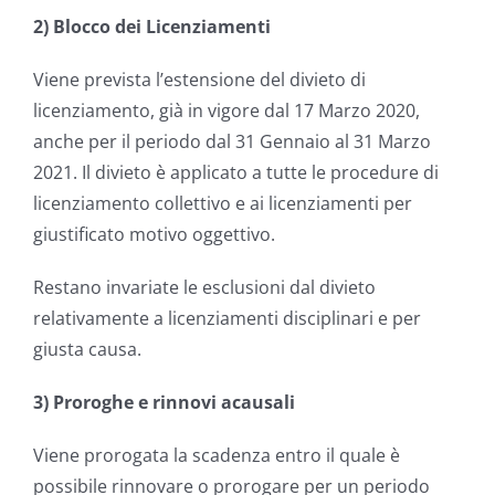
2) Blocco dei Licenziamenti
Viene prevista l’estensione del divieto di
licenziamento, già in vigore dal 17 Marzo 2020,
anche per il periodo dal 31 Gennaio al 31 Marzo
2021. Il divieto è applicato a tutte le procedure di
licenziamento collettivo e ai licenziamenti per
giustificato motivo oggettivo.
Restano invariate le esclusioni dal divieto
relativamente a licenziamenti disciplinari e per
giusta causa.
3) Proroghe e rinnovi acausali
Viene prorogata la scadenza entro il quale è
possibile rinnovare o prorogare per un periodo