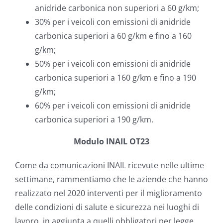
anidride carbonica non superiori a 60 g/km;
30% per i veicoli con emissioni di anidride
carbonica superiori a 60 g/km e fino a 160
g/km;
50% per i veicoli con emissioni di anidride
carbonica superiori a 160 g/km e fino a 190
g/km;
60% per i veicoli con emissioni di anidride
carbonica superiori a 190 g/km.
Modulo INAIL OT23
Come da comunicazioni INAIL ricevute nelle ultime
settimane, rammentiamo che le aziende che hanno
realizzato nel 2020 interventi per il miglioramento
delle condizioni di salute e sicurezza nei luoghi di
lavoro, in aggiunta a quelli obbligatori per legge,