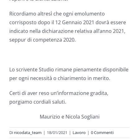
Ricordiamo altresì che ogni emolumento
corrisposto dopo il 12 Gennaio 2021 dovrà essere
indicato nella dichiarazione relativa all’anno 2021,
seppur di competenza 2020.
Lo scrivente Studio rimane pienamente disponibile
per ogni necessità o chiarimento in merito.
Certi di aver reso un’informazione gradita,
porgiamo cordiali saluti.
Maurizio e Nicola Sogliani
Di
nicodata_team
|
18/01/2021
|
Lavoro
|
0 Commenti