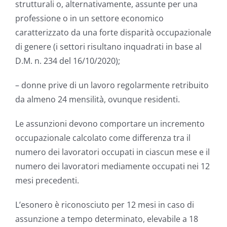
strutturali o, alternativamente, assunte per una
professione o in un settore economico
caratterizzato da una forte disparità occupazionale
di genere (i settori risultano inquadrati in base al
D.M. n. 234 del 16/10/2020);
– donne prive di un lavoro regolarmente retribuito
da almeno 24 mensilità, ovunque residenti.
Le assunzioni devono comportare un incremento
occupazionale calcolato come differenza tra il
numero dei lavoratori occupati in ciascun mese e il
numero dei lavoratori mediamente occupati nei 12
mesi precedenti.
L’esonero è riconosciuto per 12 mesi in caso di
assunzione a tempo determinato, elevabile a 18