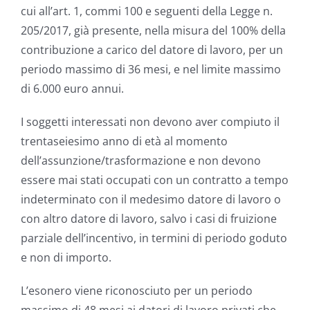
cui all’art. 1, commi 100 e seguenti della Legge n.
205/2017, già presente, nella misura del 100% della
contribuzione a carico del datore di lavoro, per un
periodo massimo di 36 mesi, e nel limite massimo
di 6.000 euro annui.
I soggetti interessati non devono aver compiuto il
trentaseiesimo anno di età al momento
dell’assunzione/trasformazione e non devono
essere mai stati occupati con un contratto a tempo
indeterminato con il medesimo datore di lavoro o
con altro datore di lavoro, salvo i casi di fruizione
parziale dell’incentivo, in termini di periodo goduto
e non di importo.
L’esonero viene riconosciuto per un periodo