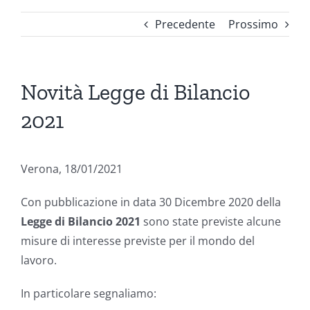
Precedente
Prossimo
Novità Legge di Bilancio
2021
Verona, 18/01/2021
Con pubblicazione in data 30 Dicembre 2020 della
Legge di Bilancio 2021
sono state previste alcune
misure di interesse previste per il mondo del
lavoro.
In particolare segnaliamo: