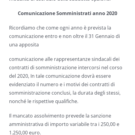
Comunicazione Somministrati anno 2020
Ricordiamo che come ogni anno è prevista la
comunicazione entro e non oltre il 31 Gennaio di
una apposita
comunicazione alle rappresentanze sindacali dei
contratti di somministrazione intercorsi nel corso
del 2020, In tale comunicazione dovrà essere
evidenziato il numero e i motivi dei contratti di
somministrazione conclusi, la durata degli stessi,
nonché le rispettive qualifiche.
Il mancato assolvimento prevede la sanzione
amministrativa di importo variabile tra i 250,00 e
1.250,00 euro.